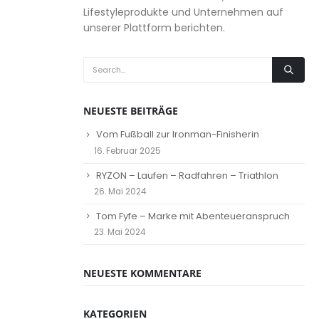
Lifestyleprodukte und Unternehmen auf
unserer Plattform berichten.
NEUESTE BEITRÄGE
Vom Fußball zur Ironman-Finisherin
16. Februar 2025
RYZON – Laufen – Radfahren – Triathlon
26. Mai 2024
Tom Fyfe – Marke mit Abenteueranspruch
23. Mai 2024
NEUESTE KOMMENTARE
KATEGORIEN