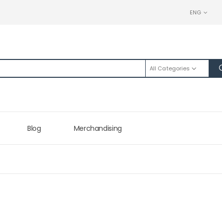
ENG
All Categories
Blog
Merchandising