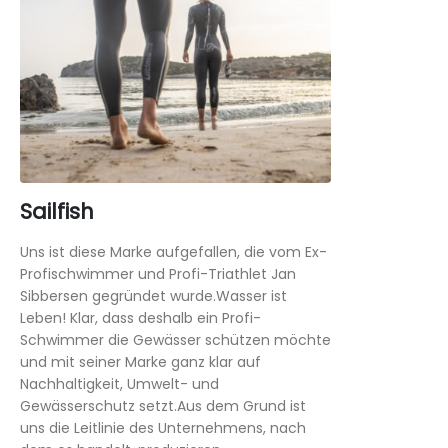
Sailfish
Uns ist diese Marke aufgefallen, die vom Ex-
Profischwimmer und Profi-Triathlet Jan
Sibbersen gegründet wurde.Wasser ist
Leben! Klar, dass deshalb ein Profi-
Schwimmer die Gewässer schützen möchte
und mit seiner Marke ganz klar auf
Nachhaltigkeit, Umwelt- und
Gewässerschutz setzt.Aus dem Grund ist
uns die Leitlinie des Unternehmens, nach