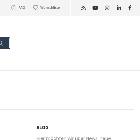
FAQ
Wunschliste
BLOG
Hier möchten wir über News, neue