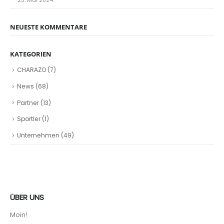
23. Mai 2024
NEUESTE KOMMENTARE
KATEGORIEN
CHARAZO
(7)
News
(68)
Partner
(13)
Sportler
(1)
Unternehmen
(49)
ÜBER UNS
Moin!