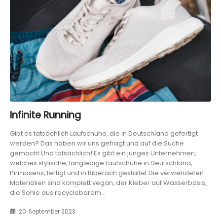
Infinite Running
Gibt es tatsächlich Laufschuhe, die in Deutschland gefertigt
werden? Das haben wir uns gefragt und auf die Suche
gemacht.Und tatsächlich! Es gibt ein junges Unternehmen,
welches stylische, langlebige Laufschuhe in Deutschland,
Pirmasens, fertigt und in Biberach gestaltet.Die verwendeten
Materialien sind komplett vegan, der Kleber auf Wasserbasis,
die Sohle aus recyclebarem...
20. September 2023