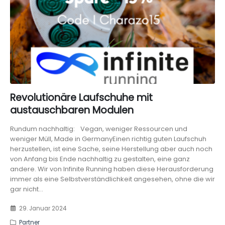
Revolutionäre Laufschuhe mit
austauschbaren Modulen
Rundum nachhaltig: Vegan, weniger Ressourcen und
weniger Müll, Made in GermanyEinen richtig guten Laufschuh
herzustellen, ist eine Sache, seine Herstellung aber auch noch
von Anfang bis Ende nachhaltig zu gestalten, eine ganz
andere. Wir von Infinite Running haben diese Herausforderung
immer als eine Selbstverständlichkeit angesehen, ohne die wir
gar nicht...
29. Januar 2024
Partner