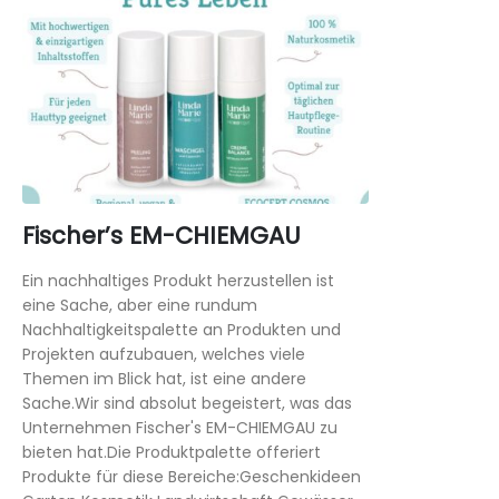
Fischer’s EM-CHIEMGAU
Ein nachhaltiges Produkt herzustellen ist
eine Sache, aber eine rundum
Nachhaltigkeitspalette an Produkten und
Projekten aufzubauen, welches viele
Themen im Blick hat, ist eine andere
Sache.Wir sind absolut begeistert, was das
Unternehmen Fischer's EM-CHIEMGAU zu
bieten hat.Die Produktpalette offeriert
Produkte für diese Bereiche:Geschenkideen