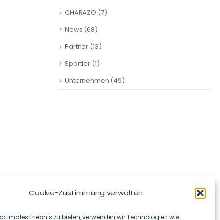
CHARAZO
(7)
News
(68)
Partner
(13)
Sportler
(1)
Unternehmen
(49)
SOCIAL MEDIA
Cookie-Zustimmung verwalten
optimales Erlebnis zu bieten, verwenden wir Technologien wie