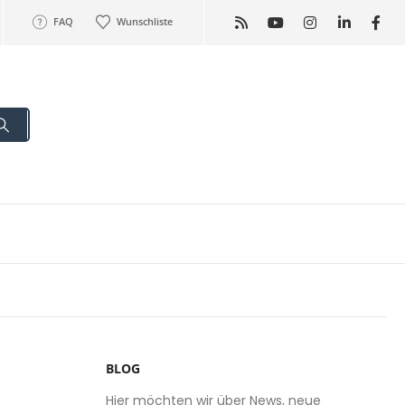
FAQ
Wunschliste
BLOG
Hier möchten wir über News, neue