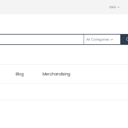
ENG
All Categories
Blog
Merchandising