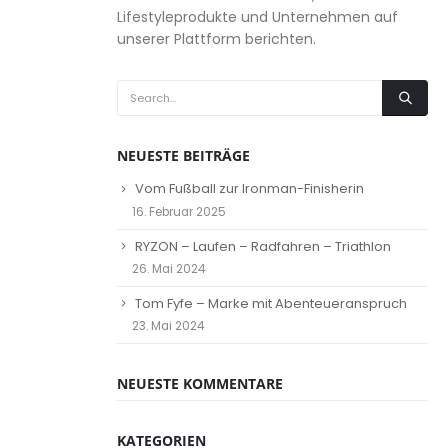
Lifestyleprodukte und Unternehmen auf
unserer Plattform berichten.
NEUESTE BEITRÄGE
Vom Fußball zur Ironman-Finisherin
16. Februar 2025
RYZON – Laufen – Radfahren – Triathlon
26. Mai 2024
Tom Fyfe – Marke mit Abenteueranspruch
23. Mai 2024
NEUESTE KOMMENTARE
KATEGORIEN