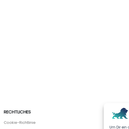
RECHTLICHES
Cookie-Richtlinie
Um Dir ein 