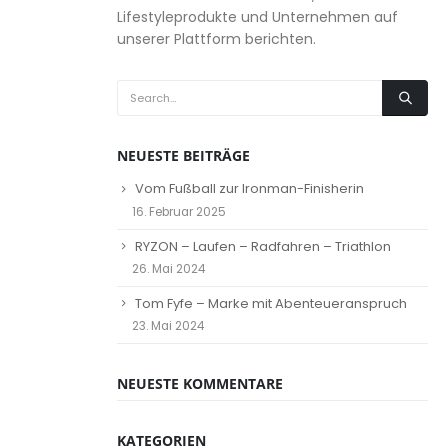
Lifestyleprodukte und Unternehmen auf
unserer Plattform berichten.
NEUESTE BEITRÄGE
Vom Fußball zur Ironman-Finisherin
16. Februar 2025
RYZON – Laufen – Radfahren – Triathlon
26. Mai 2024
Tom Fyfe – Marke mit Abenteueranspruch
23. Mai 2024
NEUESTE KOMMENTARE
KATEGORIEN