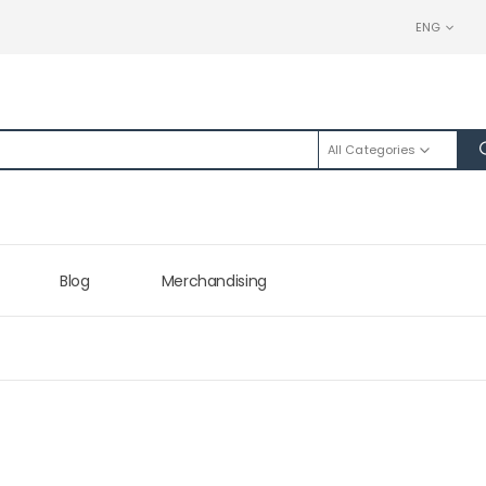
ENG
All Categories
Blog
Merchandising