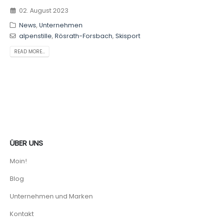
02. August 2023
News
,
Unternehmen
alpenstille
,
Rösrath-Forsbach
,
Skisport
READ MORE...
ÜBER UNS
Moin!
Blog
Unternehmen und Marken
Kontakt