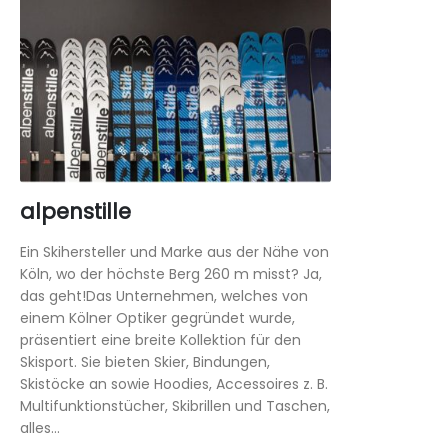
alpenstille
Ein Skihersteller und Marke aus der Nähe von
Köln, wo der höchste Berg 260 m misst? Ja,
das geht!Das Unternehmen, welches von
einem Kölner Optiker gegründet wurde,
präsentiert eine breite Kollektion für den
Skisport. Sie bieten Skier, Bindungen,
Skistöcke an sowie Hoodies, Accessoires z. B.
Multifunktionstücher, Skibrillen und Taschen,
alles...