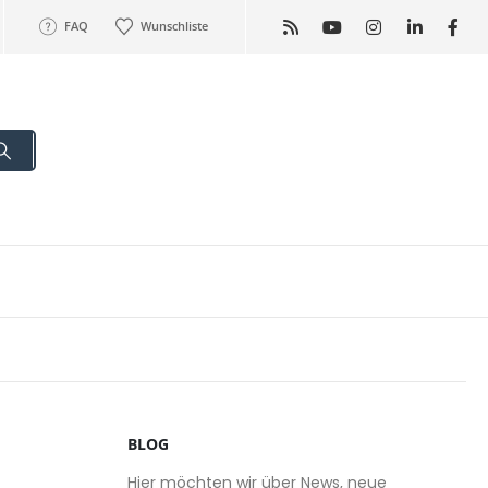
FAQ
Wunschliste
BLOG
Hier möchten wir über News, neue