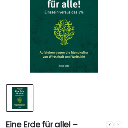
Eine Erde für alle! –