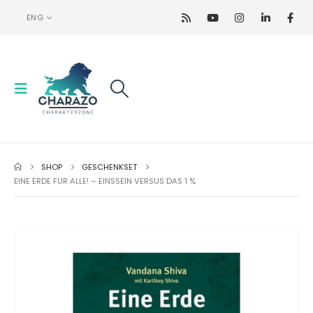
ENG
SHOP
GESCHENKSET
EINE ERDE FÜR ALLE! – EINSSEIN VERSUS DAS 1 %