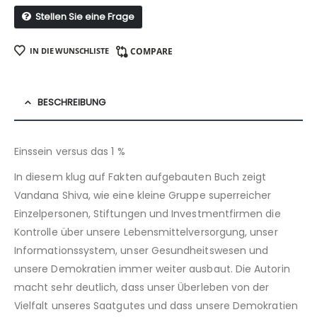
Stellen Sie eine Frage
IN DIE WUNSCHLISTE
COMPARE
BESCHREIBUNG
Einssein versus das 1 %
In diesem klug auf Fakten aufgebauten Buch zeigt
Vandana Shiva, wie eine kleine Gruppe superreicher
Einzelpersonen, Stiftungen und Investmentfirmen die
Kontrolle über unsere Lebensmittelversorgung, unser
Informationssystem, unser Gesundheitswesen und
unsere Demokratien immer weiter ausbaut. Die Autorin
macht sehr deutlich, dass unser Überleben von der
Vielfalt unseres Saatgutes und dass unsere Demokratien