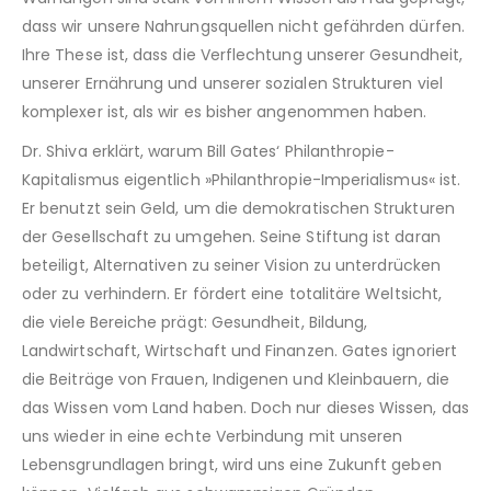
dass wir unsere Nahrungsquellen nicht gefährden dürfen.
Ihre These ist, dass die Verflechtung unserer Gesundheit,
unserer Ernährung und unserer sozialen Strukturen viel
komplexer ist, als wir es bisher angenommen haben.
Dr. Shiva erklärt, warum Bill Gates‘ Philanthropie-
Kapitalismus eigentlich »Philanthropie-Imperialismus« ist.
Er benutzt sein Geld, um die demokratischen Strukturen
der Gesellschaft zu umgehen. Seine Stiftung ist daran
beteiligt, Alternativen zu seiner Vision zu unterdrücken
oder zu verhindern. Er fördert eine totalitäre Weltsicht,
die viele Bereiche prägt: Gesundheit, Bildung,
Landwirtschaft, Wirtschaft und Finanzen. Gates ignoriert
die Beiträge von Frauen, Indigenen und Kleinbauern, die
das Wissen vom Land haben. Doch nur dieses Wissen, das
uns wieder in eine echte Verbindung mit unseren
Lebensgrundlagen bringt, wird uns eine Zukunft geben