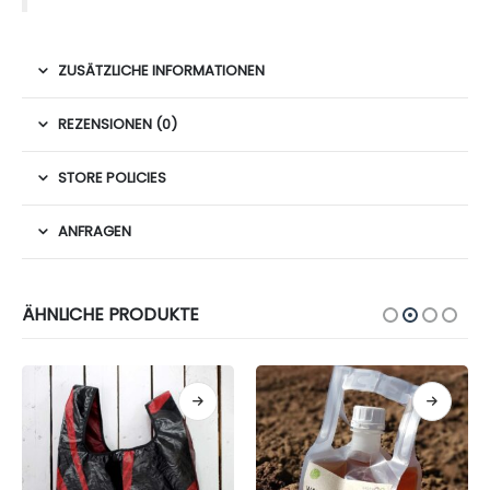
ZUSÄTZLICHE INFORMATIONEN
REZENSIONEN (0)
STORE POLICIES
ANFRAGEN
ÄHNLICHE PRODUKTE