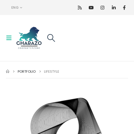
ENG
PORTFOLIO
LIFESTYLE